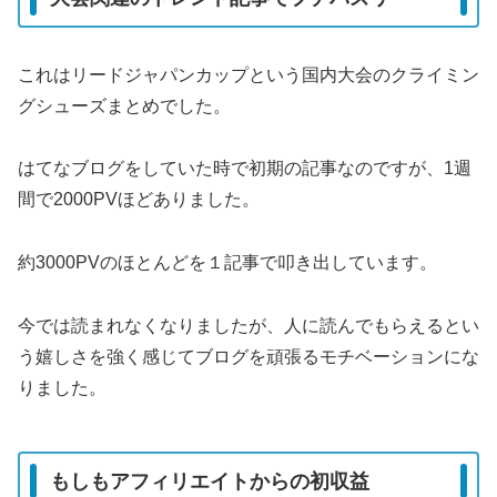
これはリードジャパンカップという国内大会のクライミン
グシューズまとめでした。
はてなブログをしていた時で初期の記事なのですが、1週
間で2000PVほどありました。
約3000PVのほとんどを１記事で叩き出しています。
今では読まれなくなりましたが、人に読んでもらえるとい
う嬉しさを強く感じてブログを頑張るモチベーションにな
りました。
もしもアフィリエイトからの初収益