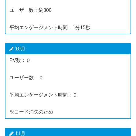
ユーザー数：約300
平均エンゲージメント時間：1分15秒
10月
PV数：０
ユーザー数：０
平均エンゲージメント時間：０
※コード消失のため
11月