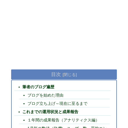
目次
筆者のブログ遍歴
ブログを始めた理由
ブログ立ち上げ～現在に至るまで
これまでの運用状況と成果報告
１年間の成果報告（アナリティクス編）