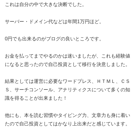
これは自分の中で大きな決断でした。
サーバー・ドメイン代などは年間1万円ほど。
0円でも出来るのがブログの良いところです。
お金を払ってまでやるのかは迷いましたが、これも経験値
になると思ったので自己投資として移行を決意しました。
結果としては運営に必要なワードプレス、ＨＴＭＬ、ＣＳ
Ｓ、サーチコンソール、アナリティクスについて多くの知
識を得ることが出来ました！
他にも、本を読む習慣やタイピング力、文章力も身に着い
たので自己投資としてはかなり上出来だと感じています。