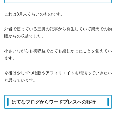
これは8月末くらいのものです。
外岩で使っている三脚の記事から発生していて楽天での物
販からの収益でした。
小さいながらも初収益でとても嬉しかったことを覚えてい
ます。
今後は少しずつ物販やアフィリエイトも頑張っていきたい
と思っています。
はてなブログからワードプレスへの移行