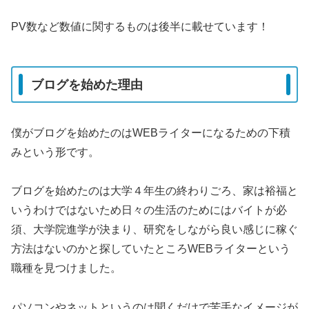
PV数など数値に関するものは後半に載せています！
ブログを始めた理由
僕がブログを始めたのはWEBライターになるための下積
みという形です。
ブログを始めたのは大学４年生の終わりごろ、家は裕福と
いうわけではないため日々の生活のためにはバイトが必
須、大学院進学が決まり、研究をしながら良い感じに稼ぐ
方法はないのかと探していたところWEBライターという
職種を見つけました。
パソコンやネットというのは聞くだけで苦手なイメージが