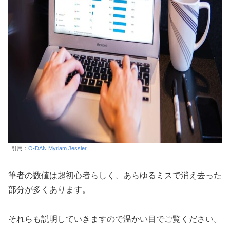
引用：
O-DAN Myriam Jessier
筆者の数値は超初心者らしく、あらゆるミスで消え去った
部分が多くあります。
それらも説明していきますので温かい目でご覧ください。