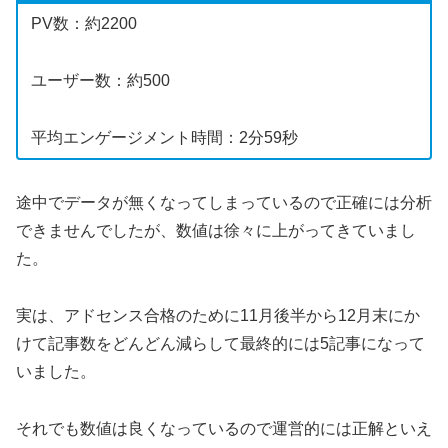
PV数：約2200
ユーザー数：約500
平均エンゲージメント時間：2分59秒
途中でデータが無くなってしまっているので正確には分析
できませんでしたが、数値は徐々に上がってきていまし
た。
実は、アドセンス合格のために11月後半から12月末にか
けて記事数をどんどん減らして最終的には5記事になって
いました。
それでも数値は良くなっているので運営的には正解といえ