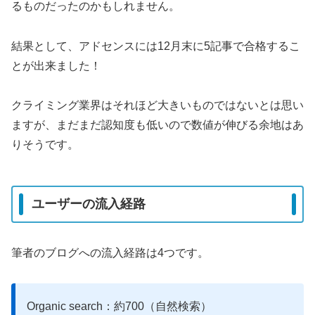
るものだったのかもしれません。
結果として、アドセンスには12月末に5記事で合格するこ
とが出来ました！
クライミング業界はそれほど大きいものではないとは思い
ますが、まだまだ認知度も低いので数値が伸びる余地はあ
りそうです。
ユーザーの流入経路
筆者のブログへの流入経路は4つです。
Organic search：約700（自然検索）