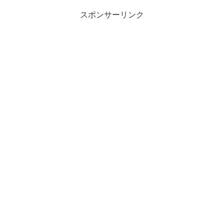
スポンサーリンク