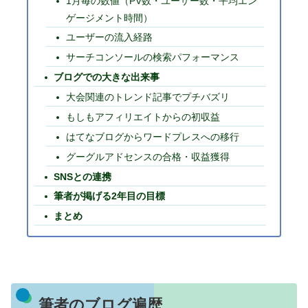
1月毎の数値（PV数・ユーザー数・平均エン
ゲージメント時間）
ユーザーの流入経路
サーチコンソールの検索パフォーマンス
ブログでの大きな出来事
大会関連のトレンド記事でプチバズリ
もしもアフィリエイトからの初収益
はてなブログからワードプレスへの移行
グーグルアドセンスの合格・収益獲得
SNSとの連携
筆者が掲げる2年目の目標
まとめ
筆者のブログ遍歴