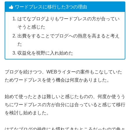
ワードプレスに移行した3つの理由
はてなブログよりもワードプレスの方が合ってい
そうと感じた
出費をすることでブログへの熱意を高まると考え
た
収益化を視野に入れ始めた
ブログを続けつつ、WEBライターの案件もこなしていた
ためワードプレスを使う機会は何度かありました。
始めて使ったときは難しいと感じたものの、何度か使うう
ちにワードプレスの方が自分には合っていると感じて移行
を検討し始めました。
はてなブログの操作にも慣れてきたところだったので色々