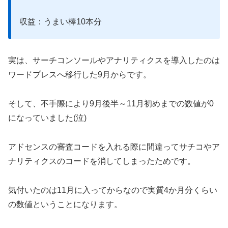
収益：うまい棒10本分
実は、サーチコンソールやアナリティクスを導入したのは
ワードプレスへ移行した9月からです。
そして、不手際により9月後半～11月初めまでの数値が0
になっていました(泣)
アドセンスの審査コードを入れる際に間違ってサチコやア
ナリティクスのコードを消してしまったためです。
気付いたのは11月に入ってからなので実質4か月分くらい
の数値ということになります。