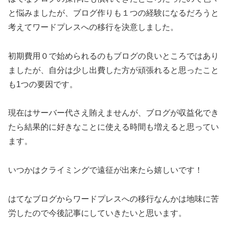
と悩みましたが、ブログ作りも１つの経験になるだろうと
考えてワードプレスへの移行を決意しました。
初期費用０で始められるのもブログの良いところではあり
ましたが、自分は少し出費した方が頑張れると思ったこと
も1つの要因です。
現在はサーバー代さえ賄えませんが、ブログが収益化でき
たら結果的に好きなことに使える時間も増えると思ってい
ます。
いつかはクライミングで遠征が出来たら嬉しいです！
はてなブログからワードプレスへの移行なんかは地味に苦
労したので今後記事にしていきたいと思います。