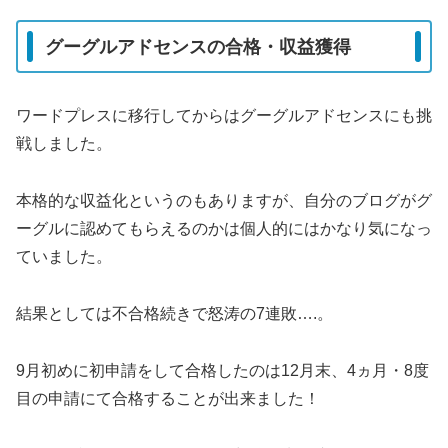
グーグルアドセンスの合格・収益獲得
ワードプレスに移行してからはグーグルアドセンスにも挑
戦しました。
本格的な収益化というのもありますが、自分のブログがグ
ーグルに認めてもらえるのかは個人的にはかなり気になっ
ていました。
結果としては不合格続きで怒涛の7連敗….。
9月初めに初申請をして合格したのは12月末、4ヵ月・8度
目の申請にて合格することが出来ました！