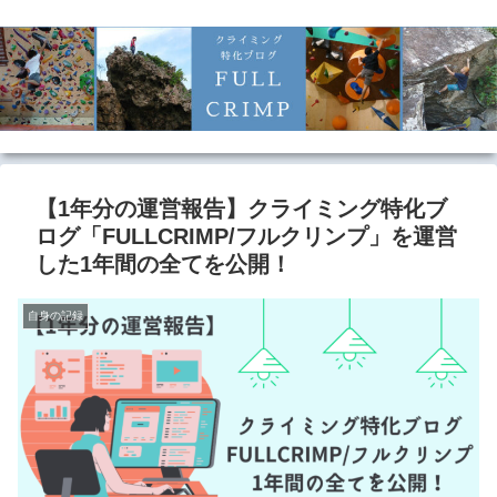
【1年分の運営報告】クライミング特化ブ
ログ「FULLCRIMP/フルクリンプ」を運営
した1年間の全てを公開！
自身の記録