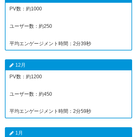
PV数：約1000
ユーザー数：約250
平均エンゲージメント時間：2分39秒
12月
PV数：約1200
ユーザー数：約450
平均エンゲージメント時間：2分59秒
1月