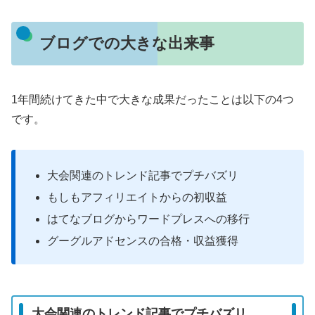
ブログでの大きな出来事
1年間続けてきた中で大きな成果だったことは以下の4つ
です。
大会関連のトレンド記事でプチバズリ
もしもアフィリエイトからの初収益
はてなブログからワードプレスへの移行
グーグルアドセンスの合格・収益獲得
大会関連のトレンド記事でプチバズリ