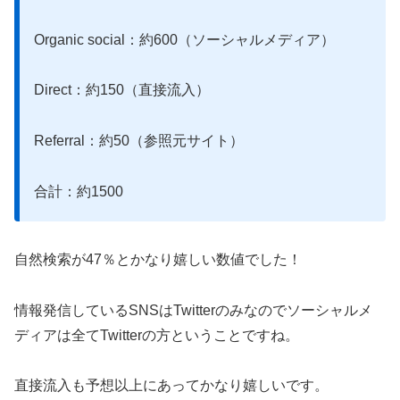
Organic social：約600（ソーシャルメディア）
Direct：約150（直接流入）
Referral：約50（参照元サイト）
合計：約1500
自然検索が47％とかなり嬉しい数値でした！
情報発信しているSNSはTwitterのみなのでソーシャルメ
ディアは全てTwitterの方ということですね。
直接流入も予想以上にあってかなり嬉しいです。