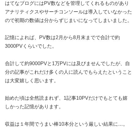
はてなブログにはPV数などを管理してくれるものがあり
アナリティクスやサーチコンソールは導入していなかった
ので初期の数値は分からずじまいになってしまいました。
記憶によれば、PV数は2月から8月末までで合計で約
3000PVくらいでした。
合計して約9000PVと1万PVには及びませんでしたが、自
分の記事がこれだけ多くの人に読んでもらえたということ
は大変嬉しく思います。
始めた頃は全然読まれず、1記事10PVだけでもとても嬉
しかった記憶があります。
収益は１年間でうまい棒10本分という厳しい結果に…。