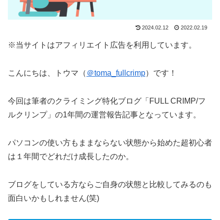
2024.02.12
2022.02.19
※当サイトはアフィリエイト広告を利用しています。
こんにちは、トウマ（
＠toma_fullcrimp
）です！
今回は筆者のクライミング特化ブログ「FULL CRIMP/フ
ルクリンプ」の1年間の運営報告記事となっています。
パソコンの使い方もままならない状態から始めた超初心者
は１年間でどれだけ成長したのか。
ブログをしている方ならご自身の状態と比較してみるのも
面白いかもしれません(笑)