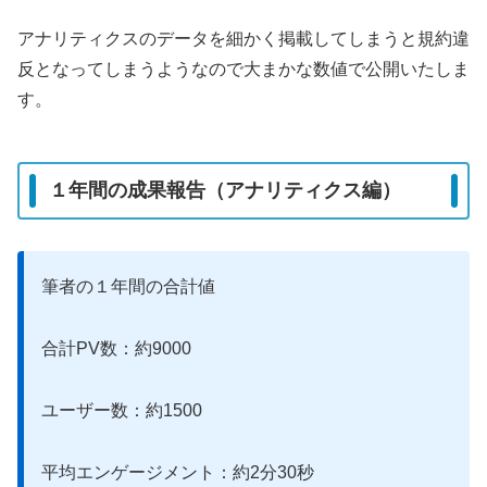
アナリティクスのデータを細かく掲載してしまうと規約違
反となってしまうようなので大まかな数値で公開いたしま
す。
１年間の成果報告（アナリティクス編）
筆者の１年間の合計値
合計PV数：約9000
ユーザー数：約1500
平均エンゲージメント：約2分30秒