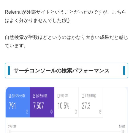
Referralが外部サイトということだったのですが、こちら
はよく分かりませんでした(笑)
自然検索が半数ほどというのはかなり大きい成果だと感じ
ています。
サーチコンソールの検索パフォーマンス