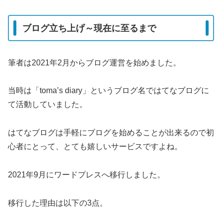
ブログ立ち上げ～現在に至るまで
筆者は2021年2月からブログ運営を始めました。
当時は「toma’s diary」というブログ名ではてなブログに
て活動していました。
はてなブログは手軽にブログを始めることが出来るので初
心者にとって、とても嬉しいサービスですよね。
2021年9月にワードプレスへ移行しました。
移行した理由は以下の3点。