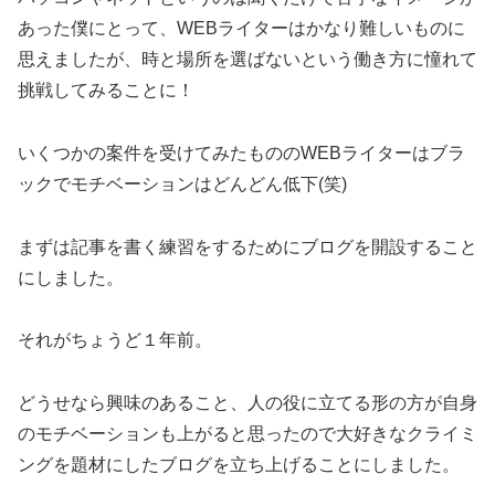
あった僕にとって、WEBライターはかなり難しいものに
思えましたが、時と場所を選ばないという働き方に憧れて
挑戦してみることに！
いくつかの案件を受けてみたもののWEBライターはブラ
ックでモチベーションはどんどん低下(笑)
まずは記事を書く練習をするためにブログを開設すること
にしました。
それがちょうど１年前。
どうせなら興味のあること、人の役に立てる形の方が自身
のモチベーションも上がると思ったので大好きなクライミ
ングを題材にしたブログを立ち上げることにしました。