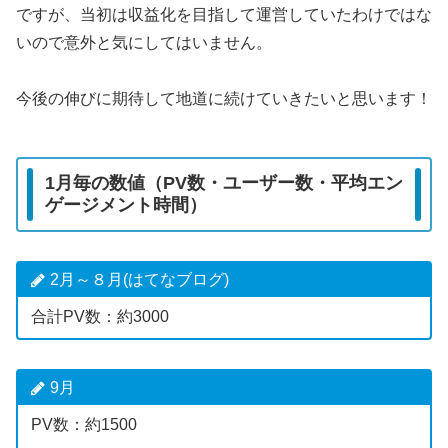
ですが、当初は収益化を目指して運営していたわけではな
いので意外と気にしてはいません。
今後の伸びに期待して地道に続けていきたいと思います！
1月毎の数値（PV数・ユーザー数・平均エン
ゲージメント時間）
2月～８月(はてなブログ)
合計PV数：約3000
9月
PV数：約1500