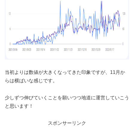
当初よりは数値が大きくなってきた印象ですが、11月か
らは横ばいな感じです。
少しずつ伸びていくことを願いつつ地道に運営していこう
と思います！
スポンサーリンク