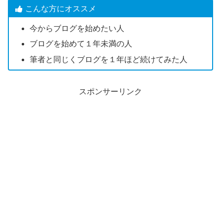
こんな方にオススメ
今からブログを始めたい人
ブログを始めて１年未満の人
筆者と同じくブログを１年ほど続けてみた人
スポンサーリンク