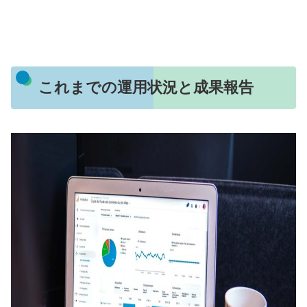
これまでの運用状況と成果報告