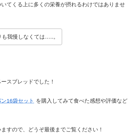
ついてくる上に多くの栄養が摂れるわけではありませ
も我慢しなくては…..。
ベースブレッドでした！
ン16袋セット
を購入してみて食べた感想や評価など
いますので、どうぞ最後までご覧ください！