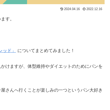
2024.04.16
2022.12.16
います。
ブレッド」
についてまとめてみました！
見かけますが、体型維持やダイエットのためにパンを
ン屋さんへ行くことが楽しみの一つというパン大好き