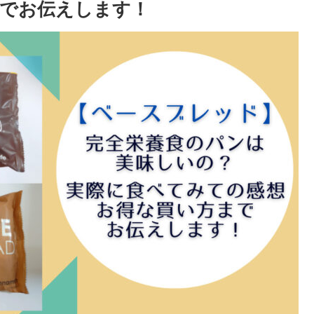
でお伝えします！