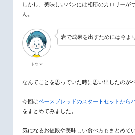
しかし、美味しいパンには相応のカロリーが
ん。
岩で成果を出すためには今より
トウマ
なんてことを思っていた時に思い出したのが
今回は
ベースブレッドのスタートセットからパ
をまとめてみました。
気になるお値段や美味しい食べ方もまとめて