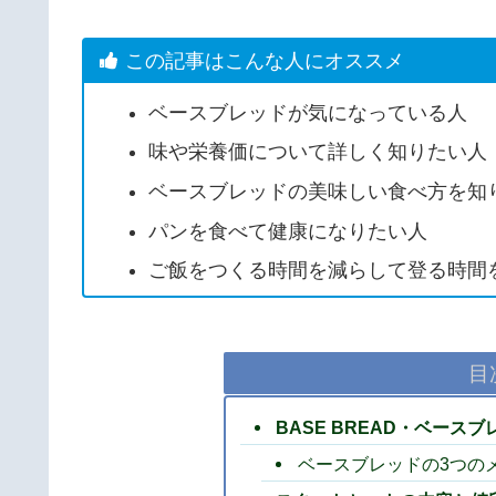
この記事はこんな人にオススメ
ベースブレッドが気になっている人
味や栄養価について詳しく知りたい人
ベースブレッドの美味しい食べ方を知
パンを食べて健康になりたい人
ご飯をつくる時間を減らして登る時間
目
BASE BREAD・ベース
ベースブレッドの3つの