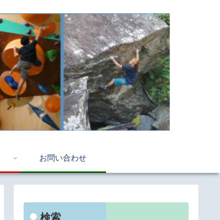
お問い合わせ
検索