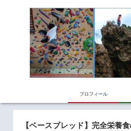
プロフィール
【ベースブレッド】完全栄養食