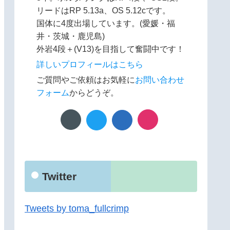
リードはRP 5.13a、OS 5.12cです。
国体に4度出場しています。(愛媛・福
井・茨城・鹿児島)
外岩4段＋(V13)を目指して奮闘中です！
詳しいプロフィールはこちら
ご質問やご依頼はお気軽に
お問い合わせ
フォーム
からどうぞ。
Twitter
Tweets by toma_fullcrimp