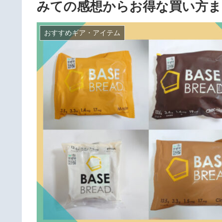
みての感想からお得な買い方ま
おすすめギア・アイテム